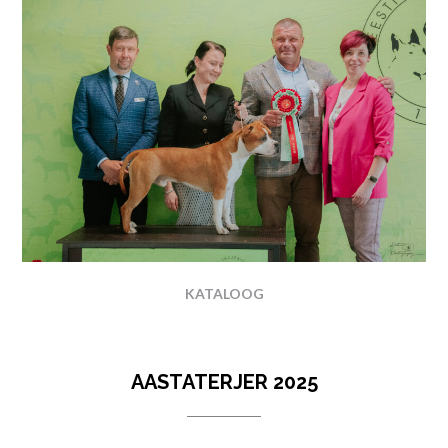
KATALOOG
AASTATERJER 2025