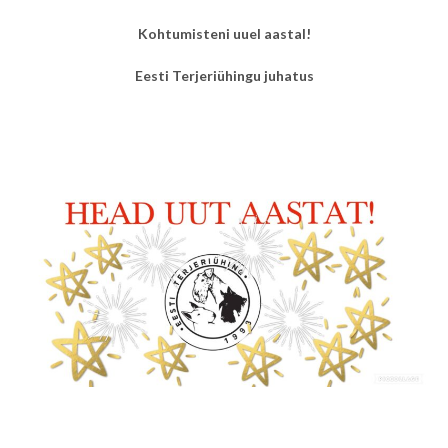
Kohtumisteni uuel aastal!
Eesti Terjeriühingu juhatus