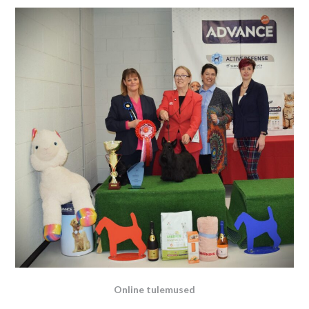
Online tulemused